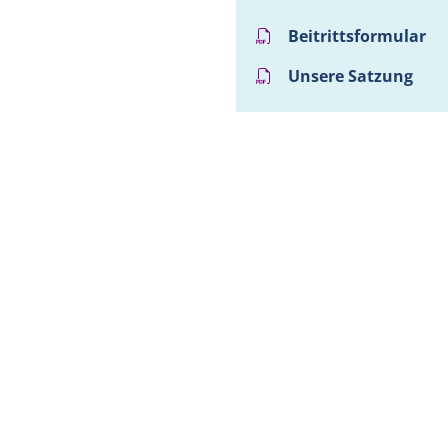
Beitrittsformular
Unsere Satzung