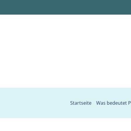
Startseite
Was bedeutet Pa