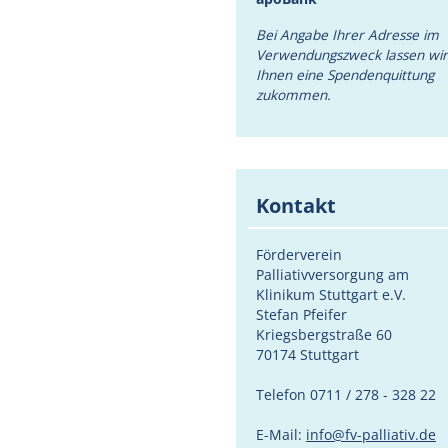
Bei Angabe Ihrer Adresse im
Verwendungszweck lassen wir
Ihnen eine Spendenquittung
zukommen.
Kontakt
Förderverein
Palliativversorgung am
Klinikum Stuttgart e.V.
Stefan Pfeifer
Kriegsbergstraße 60
70174 Stuttgart
Telefon 0711 / 278 - 328 22
E-Mail:
info@fv-palliativ.de