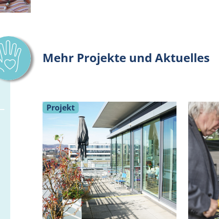
Mehr Projekte und Aktuelles
Projekt