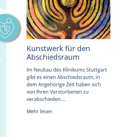
Kunstwerk für den
Abschiedsraum
Im Neubau des Klinikums Stuttgart
gibt es einen Abschiedsraum, in
t
dem Angehörige Zeit haben sich
von Ihren Verstorbenen zu
verabschieden….
Mehr lesen