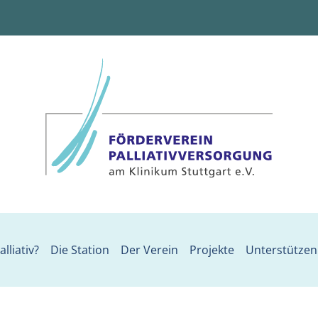
lliativ?
Die Station
Der Verein
Projekte
Unterstützen 