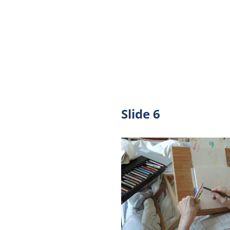
Slide 6