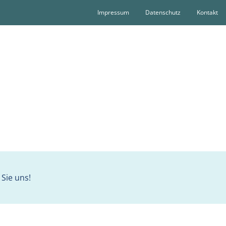
Impressum
Datenschutz
Kontakt
Sie uns!