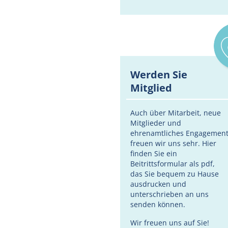
Werden Sie
Mitglied
Auch über Mitarbeit, neue
Mitglieder und
ehrenamtliches Engagemen
freuen wir uns sehr. Hier
finden Sie ein
Beitrittsformular als pdf,
das Sie bequem zu Hause
ausdrucken und
unterschrieben an uns
senden können.
Wir freuen uns auf Sie!