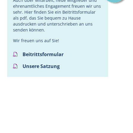
Auch über Mitarbeit, neue Mitglieder und
ehrenamtliches Engagement freuen wir uns
sehr. Hier finden Sie ein Beitrittsformular
als pdf, das Sie bequem zu Hause
ausdrucken und unterschrieben an uns
senden können.
Wir freuen uns auf Sie!
Beitrittsformular
Unsere Satzung