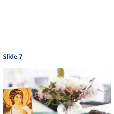
Slide 7