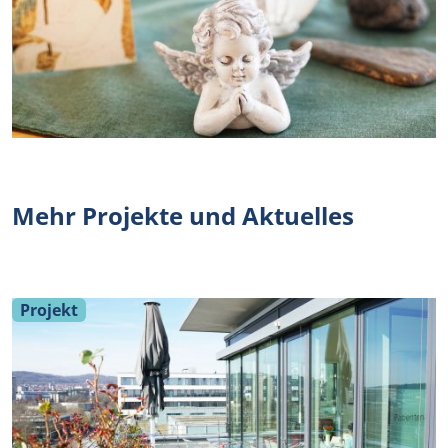
Mehr Projekte und Aktuelles
Projekt