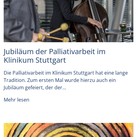
Jubiläum der Palliativarbeit im
Klinikum Stuttgart
Die Palliativarbeit im Klinikum Stuttgart hat eine lange
Tradition. Zum ersten Mal wurde hierzu auch ein
Jubiläum gefeiert, der der…
Mehr lesen