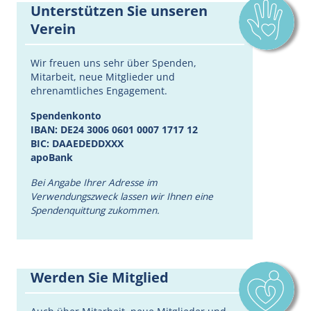
Unterstützen Sie unseren
Verein
Wir freuen uns sehr über Spenden,
Mitarbeit, neue Mitglieder und
ehrenamtliches Engagement.
Spendenkonto
IBAN: DE24 3006 0601 0007 1717 12
BIC: DAAEDEDDXXX
apoBank
Bei Angabe Ihrer Adresse im
Verwendungszweck lassen wir Ihnen eine
Spendenquittung zukommen.
Werden Sie Mitglied