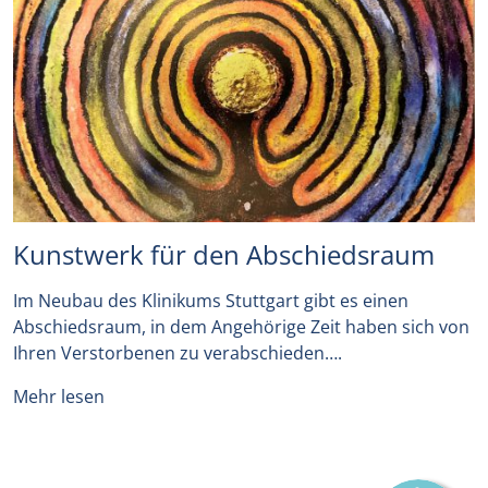
Kunstwerk für den Abschiedsraum
Im Neubau des Klinikums Stuttgart gibt es einen
Abschiedsraum, in dem Angehörige Zeit haben sich von
Ihren Verstorbenen zu verabschieden….
Mehr lesen