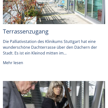
Terrassenzugang
Die Palliativstation des Klinikums Stuttgart hat eine
wunderschöne Dachterrasse über den Dächern der
Stadt. Es ist ein Kleinod mitten im…
Mehr lesen